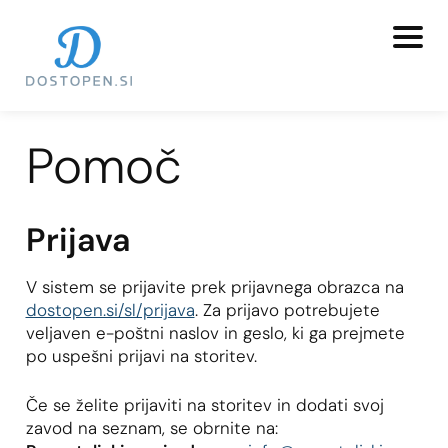
Pomoč
Prijava
V sistem se prijavite prek prijavnega obrazca na
dostopen.si/sl/prijava
. Za prijavo potrebujete
veljaven e-poštni naslov in geslo, ki ga prejmete
po uspešni prijavi na storitev.
Če se želite prijaviti na storitev in dodati svoj
zavod na seznam, se obrnite na: