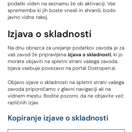
podatki viden na seznamu že ob aktivaciji. Vse
spremembe ki jih boste vnesli in shranili, bodo
javno vidne takoj.
Izjava o skladnosti
Na dnu obrazca za urejanje podatkov zavoda je za
vaš zavod že pripravljena
izjava o skladnosti
, ki jo
morate objaviti na spletni strani vašega zavoda.
Izjava vsebuje povezavo na portal Dostopen.si.
Objavo izjave o skladnosti na spletni strani vašega
zavoda priporočamo v glavni navigaciji ali na
vidnem mestu. Bodite pozorni, da ne objavite več
različnih izjav.
Kopiranje izjave o skladnosti