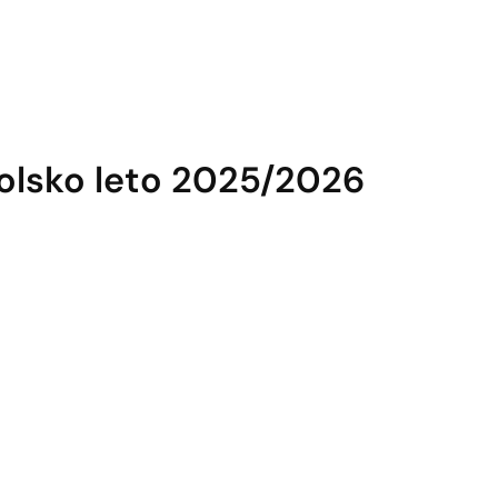
šolsko leto 2025/2026