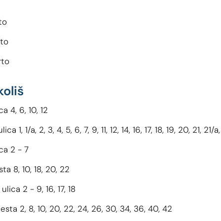
to
rto
rto
koliš
a 4, 6, 10, 12
a 1, 1/a, 2, 3, 4, 5, 6, 7, 9, 11, 12, 14, 16, 17, 18, 19, 20, 21, 21
ca 2 - 7
a 8, 10, 18, 20, 22
ica 2 - 9, 16, 17, 18
sta 2, 8, 10, 20, 22, 24, 26, 30, 34, 36, 40, 42