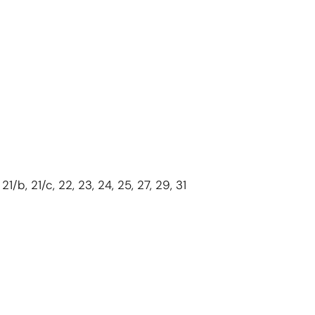
/a, 21/b, 21/c, 22, 23, 24, 25, 27, 29, 31