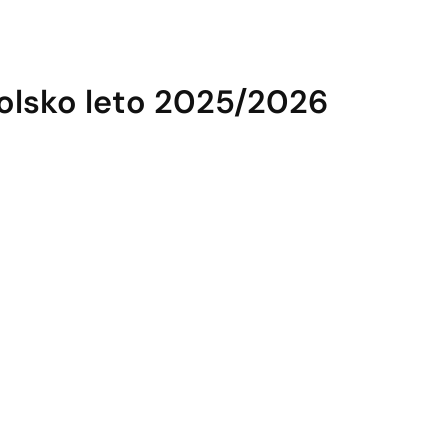
šolsko leto 2025/2026