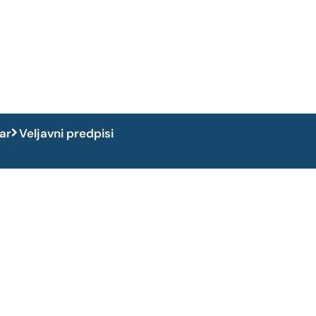
dar
Veljavni predpisi