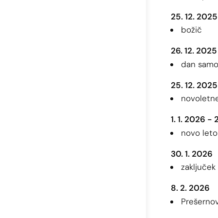
25. 12. 2025
božič
26. 12. 2025
dan samos
25. 12. 2025
novoletn
1. 1. 2026 - 
novo leto
30. 1. 2026
zaključek
8. 2. 2026
Prešernov