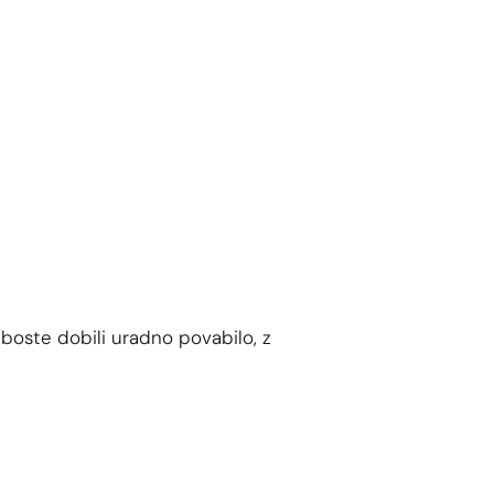
 boste dobili uradno povabilo, z